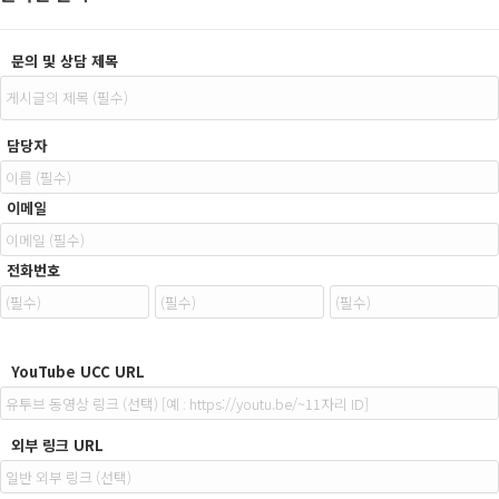
문의 및 상담 제목
담당자
이메일
전화번호
YouTube UCC URL
외부 링크 URL