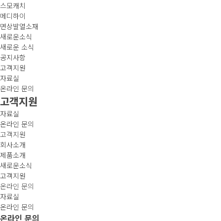
스모캐치
메디하이
면상발열소재
새로운소식
새로운 소식
공지사항
고객지원
자료실
온라인 문의
고객지원
자료실
온라인 문의
고객지원
회사소개
제품소개
새로운소식
고객지원
온라인 문의
자료실
온라인 문의
온라인 문의