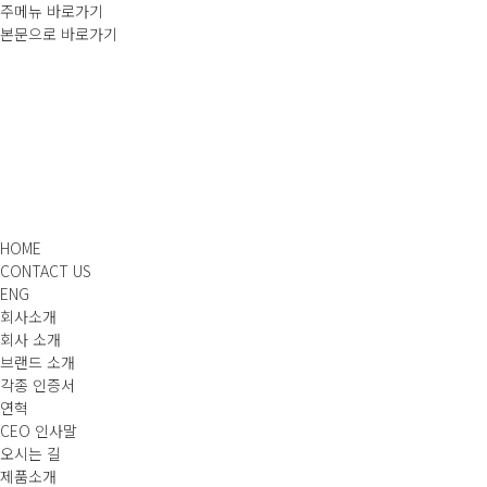
주메뉴 바로가기
본문으로 바로가기
HOME
CONTACT US
ENG
회사소개
회사 소개
브랜드 소개
각종 인증서
연혁
CEO 인사말
오시는 길
제품소개