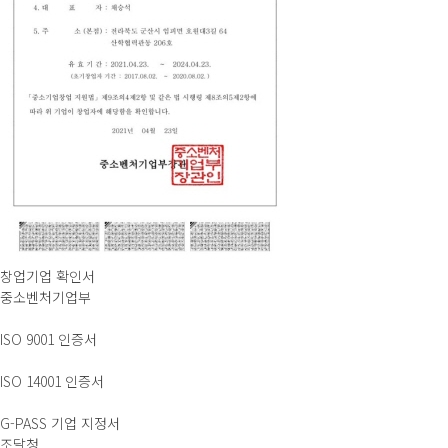
창업기업 확인서
중소벤처기업부
ISO 9001 인증서
ISO 14001 인증서
G-PASS 기업 지정서
조달청