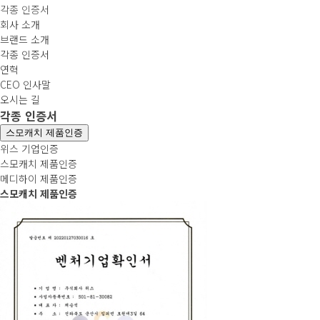
각종 인증서
회사 소개
브랜드 소개
각종 인증서
연혁
CEO 인사말
오시는 길
각종 인증서
스모캐치 제품인증
위스 기업인증
스모캐치 제품인증
메디하이 제품인증
스모캐치 제품인증