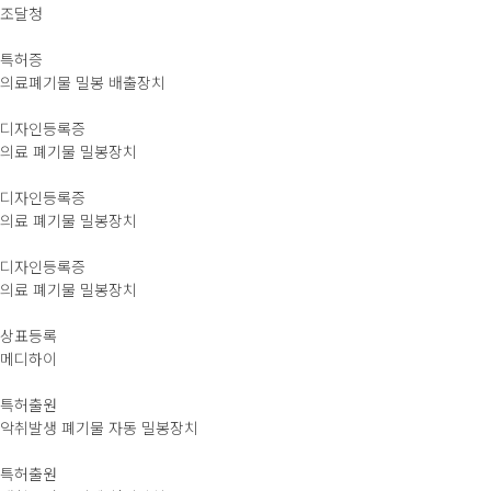
조달청
특허증
의료폐기물 밀봉 배출장치
디자인등록증
의료 폐기물 밀봉장치
디자인등록증
의료 폐기물 밀봉장치
디자인등록증
의료 폐기물 밀봉장치
상표등록
메디하이
특허출원
악취발생 폐기물 자동 밀봉장치
특허출원