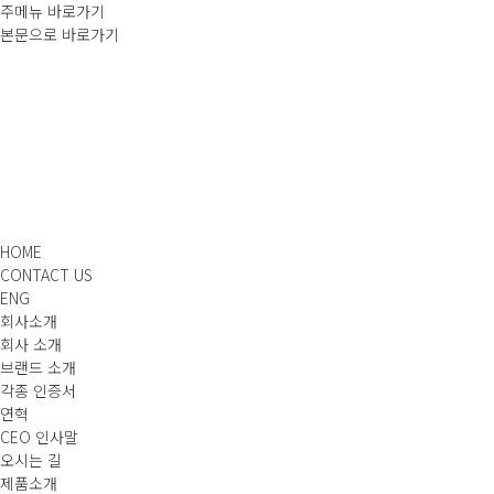
주메뉴 바로가기
본문으로 바로가기
HOME
CONTACT US
ENG
회사소개
회사 소개
브랜드 소개
각종 인증서
연혁
CEO 인사말
오시는 길
제품소개